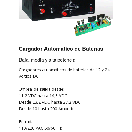
Cargador Automático de Baterías
Baja, media y alta potencia
Cargadores automáticos de baterías de 12 y 24
voltios DC.
Umbral de salida desde:
11,2 VDC hasta 14,3 VDC
Desde 23,2 VDC hasta 27,2 VDC
Desde 10 hasta 200 Amperios
Entrada:
110/220 VAC 50/60 Hz.