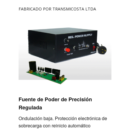
FABRICADO POR TRANSMICOSTA LTDA
Fuente de Poder de Precisión
Regulada
Ondulación baja. Protección electrónica de
sobrecarga con reinicio automático