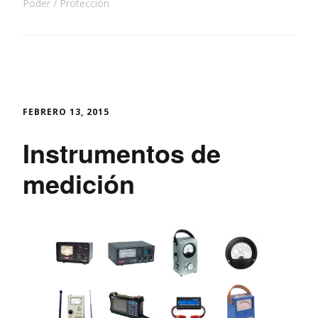
Poder
Protección
FEBRERO 13, 2015
Instrumentos de
medición