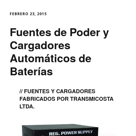
FEBRERO 23, 2015
Fuentes de Poder y
Cargadores
Automáticos de
Baterías
// FUENTES Y CARGADORES
FABRICADOS POR TRANSMICOSTA
LTDA.