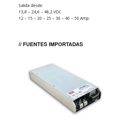
Salida desde:
13,8 – 24,6 – 48,2 VDC
12 – 15 – 20 – 25 – 30 – 40 – 50 Amp.
// FUENTES IMPORTADAS