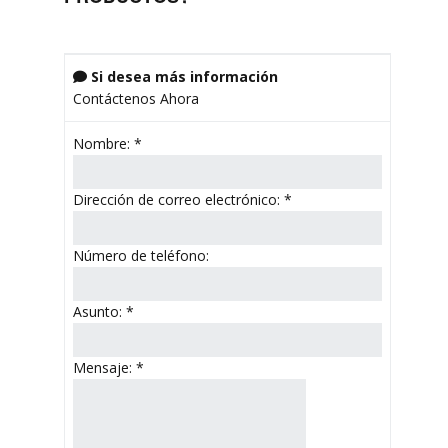
Si desea más información

Contáctenos Ahora
Nombre:
*
Dirección de correo electrónico:
*
Número de teléfono:
Asunto:
*
Mensaje:
*