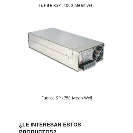
Fuente RSP -1000 Mean Well
Fuente SP -750 Mean Well
¿LE INTERESAN ESTOS
PRODUCTOS?