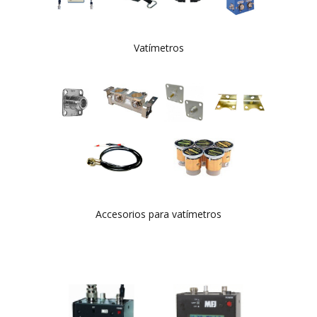
Vatímetros
Accesorios para vatímetros