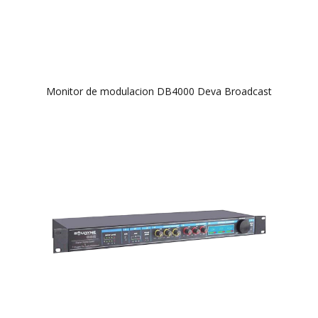
Monitor de modulacion DB4000 Deva Broadcast