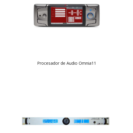
Procesador de Audio Omnia11