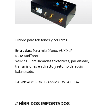
Híbrido para teléfonos y celulares
Entradas:
Para micrófono, AUX XLR
RCA:
Audífono
Salidas:
Para llamadas telefónicas, par aislado,
transmisiones en directo y retorno de audio
balanceado.
FABRICADO POR TRANSMICOSTA LTDA
// HÍBRIDOS IMPORTADOS