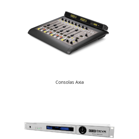
Consolas Axia