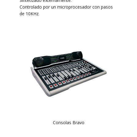
Sintetizado externamente.
Controlado por un microprocesador con pasos
de 10KHz.
Consolas Bravo