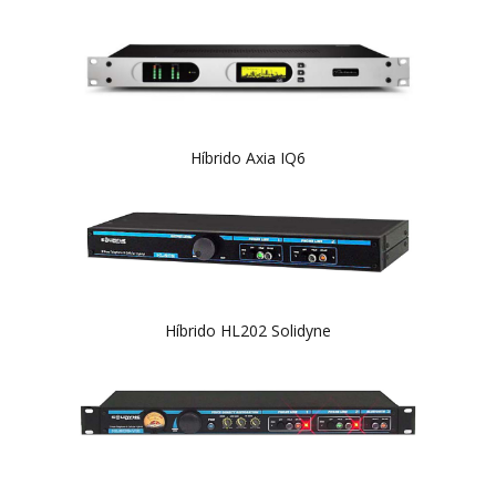
Híbrido Axia IQ6
Híbrido HL202 Solidyne