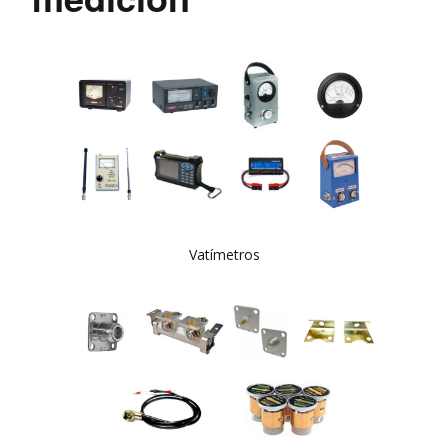
Vatímetros