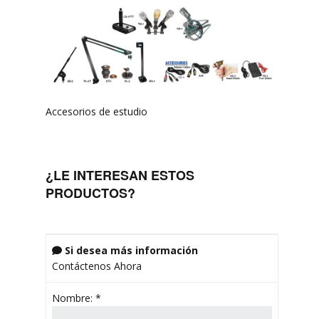
Accesorios de estudio
¿LE INTERESAN ESTOS
PRODUCTOS?
Si desea más información

Contáctenos Ahora
Nombre:
*