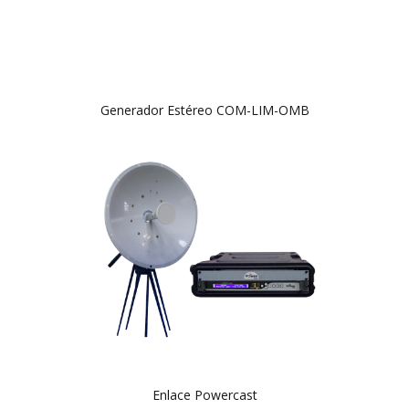
Generador Estéreo COM-LIM-OMB
Enlace Powercast