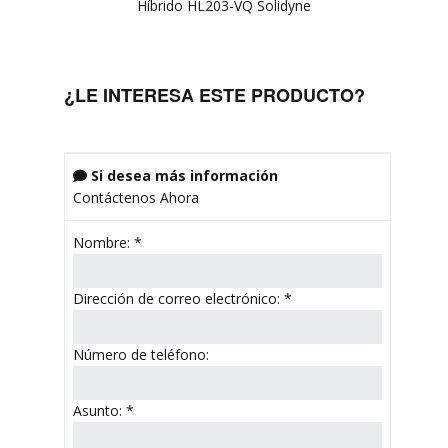
Híbrido HL203-VQ Solidyne
¿LE INTERESA ESTE PRODUCTO?
Si desea más información

Contáctenos Ahora
Nombre:
*
Dirección de correo electrónico:
*
Número de teléfono:
Asunto:
*