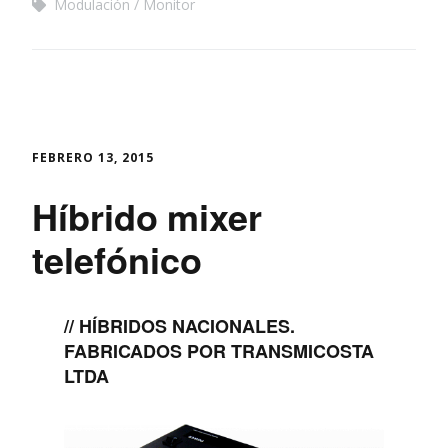
Modulación
Monitor
FEBRERO 13, 2015
Híbrido mixer
telefónico
// HÍBRIDOS NACIONALES.
FABRICADOS POR TRANSMICOSTA
LTDA