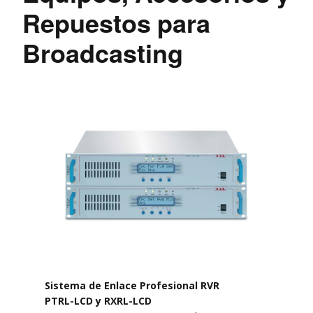
Repuestos para
Broadcasting
Sistema de Enlace Profesional RVR
PTRL-LCD y RXRL-LCD