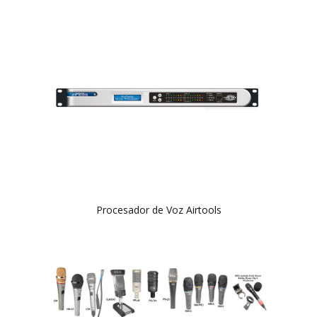
Procesador de Voz Airtools