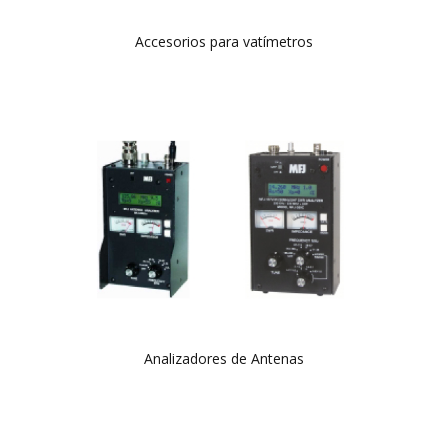
Accesorios para vatímetros
Analizadores de Antenas