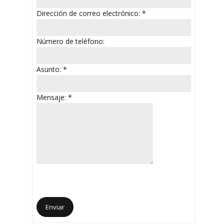
Dirección de correo electrónico:
*
Número de teléfono:
Asunto:
*
Mensaje:
*