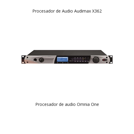
Procesador de Audio Audimax X362
Procesador de audio Omnia One