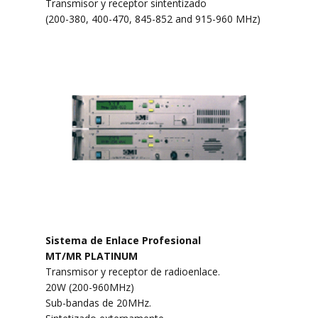
Transmisor y receptor sintentizado
(200-380, 400-470, 845-852 and 915-960 MHz)
Sistema de Enlace Profesional
MT/MR PLATINUM
Transmisor y receptor de radioenlace.
20W (200-960MHz)
Sub-bandas de 20MHz.