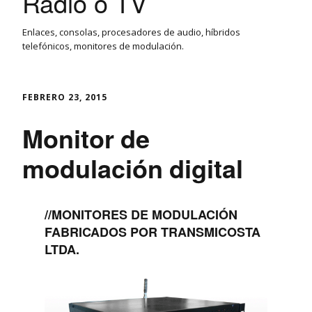
Radio o TV
Enlaces, consolas, procesadores de audio, híbridos
telefónicos, monitores de modulación.
FEBRERO 23, 2015
Monitor de
modulación digital
//MONITORES DE MODULACIÓN
FABRICADOS POR TRANSMICOSTA
LTDA.